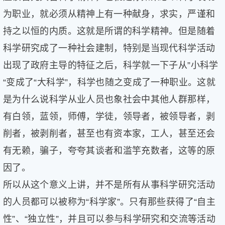
为职业，就必须从精神上有一种献身，求实，严谨和
持之以恒的内质。这就是所谓的科学精神。但是随着
科学研究成了一种社会建制，特别是当现代科学活动
出现了政府主导的特征之后，科学就一下子从”小科学
“变成了“大科学”，科学也随之变成了一种职业。这就
是为什么说科学从业人员也象社会中其他人群那样，
有白领，蓝领，师傅，学徒，领导者，被领导者，剥
削者，被剥削者，甚至也有资本家，工人，甚至还会
有无赖，骗子，夸夸其谈者和滥竽充数者，这等的原
因了。
所以从这个意义上讲，并不是所有从事科学研究活动
的人员都可以被称为“科学家”。只有那些获得了“自主
性”、“独立性”，并且可以参与科学研究和交流等活动