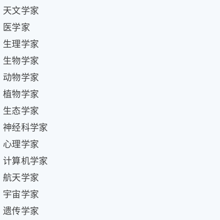
天文学家
医学家
生理学家
生物学家
动物学家
植物学家
生态学家
神经科学家
心理学家
计算机学家
航天学家
宇宙学家
遗传学家