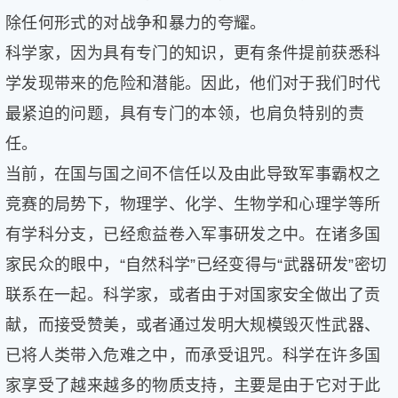
除任何形式的对战争和暴力的夸耀。
科学家，因为具有专门的知识，更有条件提前获悉科
学发现带来的危险和潜能。因此，他们对于我们时代
最紧迫的问题，具有专门的本领，也肩负特别的责
任。
当前，在国与国之间不信任以及由此导致军事霸权之
竞赛的局势下，物理学、化学、生物学和心理学等所
有学科分支，已经愈益卷入军事研发之中。在诸多国
家民众的眼中，“自然科学”已经变得与“武器研发”密切
联系在一起。科学家，或者由于对国家安全做出了贡
献，而接受赞美，或者通过发明大规模毁灭性武器、
已将人类带入危难之中，而承受诅咒。科学在许多国
家享受了越来越多的物质支持，主要是由于它对于此