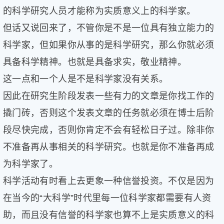
的科学研究人员才能称为实质意义上的科学家。
但话又说回来了，不管你是不是一位具有独立能力的
科学家，但如果你从事的是科学研究，那么你就必须
具备科学精神。也就是具备求实，敬业精神。
这一点和一个人是不是科学家没有关系。
因此在研究生阶段发表一些有力的文章是你找工作的
撬门砖，否则这个发表文章的任务就必须在博士后阶
段尽快完成，否则你肯定不会有轻松日子过。除非你
不准备再从事相关的科学研究。也就是你不准备再成
为科学家了。
科学活动有时看上去更象一种信誉投资。不仅是因为
在当今的“大科学”时代里每一位科学家都需要有人资
助，而且没有信誉的科学家也算不上是实质意义的科