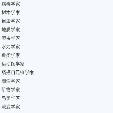
病毒学家
树木学家
昆虫学家
地质学家
爬虫学家
水力学家
鱼类学家
运动医学家
鳞翅目昆虫学家
湖泊学家
矿物学家
鸟类学家
流变学家