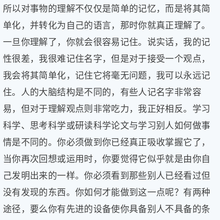
所以对事物的理解不仅仅是简单的记忆，而是将其简
单化，并转化为自己的语言，那时你就真正理解了。
一旦你理解了，你就会很容易记住。说实话，我的记
性很差，我很难记住名字，但是对于接受一个观点，
我会将其简单化，记住它将毫无问题，我可以永远记
住。人的大脑结构是不同的，有些人记名字非常容
易，但对于理解观点则非常吃力，我正好相反。学习
科学、思考科学或研读科学论文与学习别人如何做事
情是不同的。你必须做到你已经真正吸收掌握它了，
当你再次回想或运用时，你要觉得它似乎就是由你自
己发明出来的一样。你必须看到那些别人已经看过但
没有发现的东西。你如何才能做到这一点呢？有两种
途径，要么你有先进的设备使你具备别人不具备的条