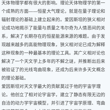
天体物理学都有很大的影响。理论天体物理学的第一
个成熟的方面——恒星大气理论，就是在量子理论和
辐射理论的基础上建立起来的。爱因斯坦的狭义相对
论成功地揭示了能量与质量之韦尔奇为人情恶间的关
系，解决了长期存在的恒星能源来源的难题。由于发
现越来越多的高能物理现象，狭义相对论已成为解释
这种现象的一种最基本的理论工具。其广义相对论也
解决了一个天文学上多年的不解之谜，并推断出后来
被验证了的光线弯曲现象，还成为后来许多天文概念
的理论基础。
爱因斯坦对天文学最大的贡献莫过于他的宇宙学理
论。他创立了相对论宇宙学，建立了静态有限无边的
自洽的动力学宇宙模型，并引进了宇宙学原理、弯曲