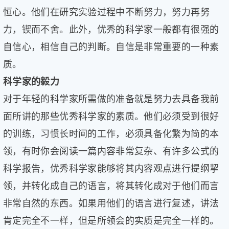
恒心。他们在研究实验过程中不断努力，努力再努
力，锲而不舍。此外，优秀的科学家一般都有很强的
自信心，相信自己的判断。自信是非常重要的一种素
质。
科学家的毅力
对于年轻的科学家所需做的准备就是努力去具备我前
面所讲的那些优秀科学家的素质。他们必须受到很好
的训练，习惯长时间的工作，必须具备化繁为简的本
领，有时你会阅读一篇内容非常复杂、有许多公式的
科学报告，优秀科学家能够将其内容观点进行提纲挈
领，并转化成自己的语言，将其转化成对于他们而言
非常自然的东西。如果用他们的语言进行复述，讲法
肯定完全不一样，但是所领会的实质是完全一样的。