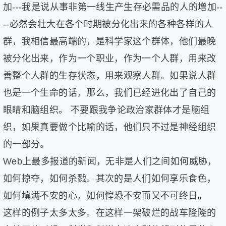
加---我是说从事非第一线生产生存必需品的人的增加--
--必然会壮大在各个时期被分化出来的各种各样的人
群，我相信最高端的，是科学家这个群体，他们最晚
被分化出来，作为一个职业，作为一个人群，用来改
善整个人群的生存状态，用来观察人群。如果说人群
也是一个生命的话，那么，我们已经进化出了自己的
眼睛和脑组织。 不要跟我争论政治家群体才是脑组
织，如果真要做个比喻的话，他们只不过是神经组织
的一部分。
Web上最多报道的新闻，无非是人们之间如何威胁，
如何掠夺，如何杀戮。其次的是人们如何享乐食色，
如何填满不安的心，如何惶恐不安而又不可终日。
这样的例子太多太多。在这样一架破烂的战车隆隆的