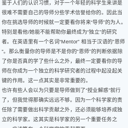
鉴于人们的认识习惯，对于一个年轻的科学生来讲是
很难不需要自己的导师分些学术信誉给你的。因此当
你在挑选导师的时候就一定要看你将来“导师”的为人。
特别是看他/她能不能帮助你最终成为“独立”的研究
者。在英语里有一个名词“Mentor” 相当于汉语的”恩师
“。那么衡量你的导师是不是你的“恩师”的判断依据除
了你是否真的学了些什么之外，最终一定要看你的导
师在你成为一个独立的科学研究者的过程中起没起关
键的作用。这一点其实是非常重要的。
也许有些人会以为只要是导师做到了“授业解惑”就行
了，但我觉得那确实远远不够。因为一个科学家的责
任除了需要做出科学贡献之外，还必须能够培养成独
立的科学家。这其实是科学家的另一个重要任务之