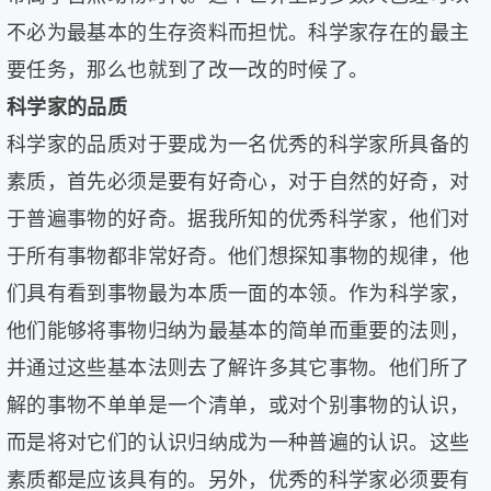
不必为最基本的生存资料而担忧。科学家存在的最主
要任务，那么也就到了改一改的时候了。
科学家的品质
科学家的品质对于要成为一名优秀的科学家所具备的
素质，首先必须是要有好奇心，对于自然的好奇，对
于普遍事物的好奇。据我所知的优秀科学家，他们对
于所有事物都非常好奇。他们想探知事物的规律，他
们具有看到事物最为本质一面的本领。作为科学家，
他们能够将事物归纳为最基本的简单而重要的法则，
并通过这些基本法则去了解许多其它事物。他们所了
解的事物不单单是一个清单，或对个别事物的认识，
而是将对它们的认识归纳成为一种普遍的认识。这些
素质都是应该具有的。另外，优秀的科学家必须要有