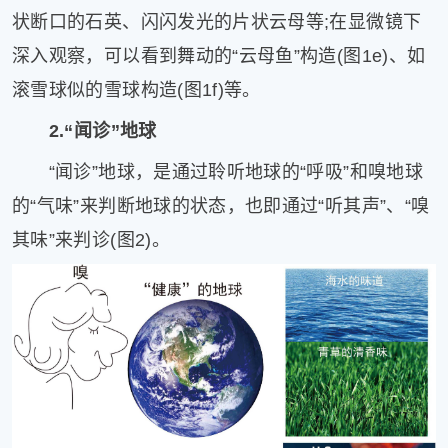
状断口的石英、闪闪发光的片状云母等;在显微镜下
深入观察，可以看到舞动的“云母鱼”构造(图1e)、如
滚雪球似的雪球构造(图1f)等。
2.“闻诊”地球
“闻诊”地球，是通过聆听地球的“呼吸”和嗅地球
的“气味”来判断地球的状态，也即通过“听其声”、“嗅
其味”来判诊(图2)。