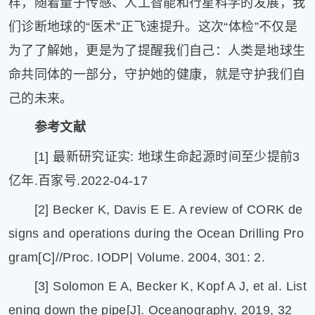
样，随着量子传感、人工智能和行星科学的发展，我
们诊断地球的“医术”正飞速提升。这次“体检”不仅是
为了了解她，更是为了提醒我们自己：人类是地球生
命共同体的一部分，守护她的健康，就是守护我们自
己的未来。
参考文献
[1] 最新研究证实: 地球生命起源时间至少提前3
亿年.百家号.2022-04-17
[2] Becker K, Davis E E. A review of CORK de
signs and operations during the Ocean Drilling Pro
gram[C]//Proc. IODP| Volume. 2004, 301: 2.
[3] Solomon E A, Becker K, Kopf A J, et al. List
ening down the pipe[J]. Oceanography, 2019, 32