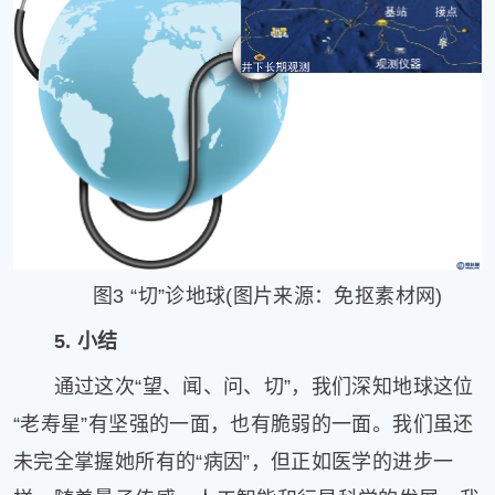
图3 “切”诊地球(图片来源：免抠素材网)
5. 小结
通过这次“望、闻、问、切”，我们深知地球这位
“老寿星”有坚强的一面，也有脆弱的一面。我们虽还
未完全掌握她所有的“病因”，但正如医学的进步一