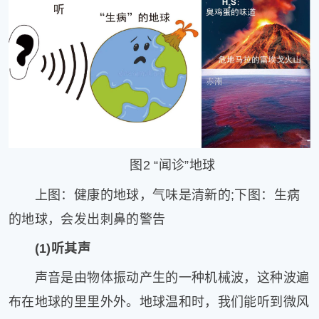
图2 “闻诊”地球
上图：健康的地球，气味是清新的;下图：生病
的地球，会发出刺鼻的警告
(1)听其声
声音是由物体振动产生的一种机械波，这种波遍
布在地球的里里外外。地球温和时，我们能听到微风