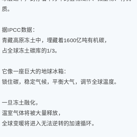
质。
据IPCC数据：
青藏高原冻土中，埋藏着1600亿吨有机碳，
占全球冻土碳库的1/3。
它像一座巨大的地球冰箱：
锁住碳，稳定气候，平衡大气，调节全球温度。
一旦冻土融化，
温室气体将被大量释放，
全球变暖将进入无法逆转的加速循环。