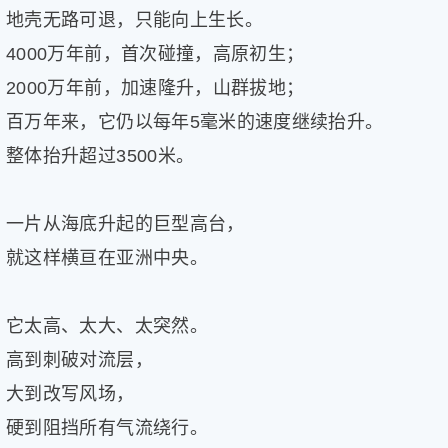
地壳无路可退，只能向上生长。
4000万年前，首次碰撞，高原初生；
2000万年前，加速隆升，山群拔地；
百万年来，它仍以每年5毫米的速度继续抬升。
整体抬升超过3500米。
一片从海底升起的巨型高台，
就这样横亘在亚洲中央。
它太高、太大、太突然。
高到刺破对流层，
大到改写风场，
硬到阻挡所有气流绕行。