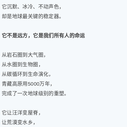
它沉默、冰冷、不动声色，
却是地球最关键的稳定器。
它不是远方，它是我们所有人的命运
从岩石圈到大气圈，
从水圈到生物圈，
从碳循环到生命演化，
青藏高原用5000万年，
完成了一次地球级别的重塑。
它让汪洋变屋脊，
让荒漠变水乡，