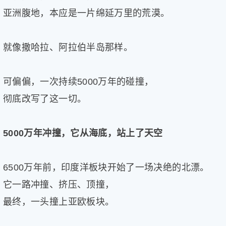
亚洲腹地，本应是一片绵延万里的荒漠。
就像撒哈拉、阿拉伯半岛那样。
可偏偏，一次持续5000万年的碰撞，
彻底改写了这一切。
5000万年冲撞，它从海底，站上了天空
6500万年前，印度洋板块开始了一场决绝的北漂。
它一路冲撞、挤压、顶撞，
最终，一头撞上亚欧板块。