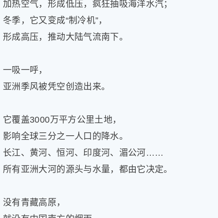
加热空气，形成低压，疯狂抽吸海洋水汽；
冬季，它又变成“制冷机”，
形成高压，推动大陆气流南下。
一吸一呼，
亚洲季风被凭空创造出来。
它覆盖3000万平方公里土地，
影响全球三分之一人口的降水。
长江、黄河、恒河、印度河、湄公河……
所有亚洲大河的源头与水量，都由它决定。
没有青藏高原，