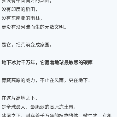
就没有中国南方的烟雨，
没有印度的稻田，
没有东南亚的雨林，
更没有沿河流而生的无数文明。
是它，把荒漠变成家园。
地下冰封千万年，它藏着地球最敏感的碳库
青藏高原的威力，不止在风雨，更在地下。
在这片高地之下，
是全球最大、最脆弱的高原冻土带。
冰层之下，封存着千万年的植物残体、微生物、有机