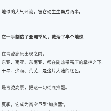
地球的大气环流，被它硬生生劈成两半。
它一手制造了亚洲季风，救活了半个地球
在青藏高原出现之前，
东亚、南亚、东南亚，都在副热带高压的掌控之下。
干旱、少雨、荒芜，是这片大陆的底色。
是青藏高原，把这一切彻底推翻。
夏季，它成为高空巨型“加热器”，