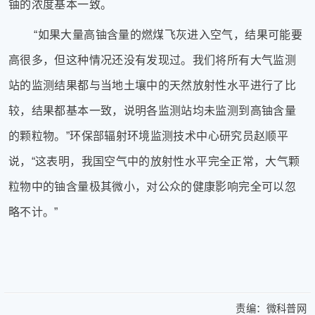
铀的浓度基本一致。
“
如果大量高铀含量的燃煤飞灰进入空气，结果可能要
高很多，但这种情况还没有发现过。我们将所有大气监测
站的监测结果都与当地土壤中的天然放射性水平进行了比
较，结果都基本一致，说明各监测站均未监测到高铀含量
的颗粒物。
”
环保部辐射环境监测技术中心研究员赵顺平
说，
“
这表明，我国空气中的放射性水平完全正常，大气颗
粒物中的铀含量极其微小，对公众的健康影响完全可以忽
略不计。
”
责编：
微科普网