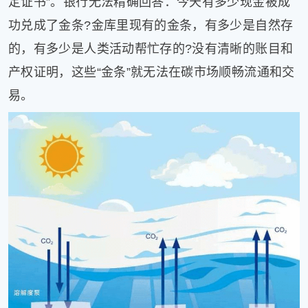
定证书”。银行无法精确回答：今天有多少现金被成
功兑成了金条?金库里现有的金条，有多少是自然存
的，有多少是人类活动帮忙存的?没有清晰的账目和
产权证明，这些“金条”就无法在碳市场顺畅流通和交
易。