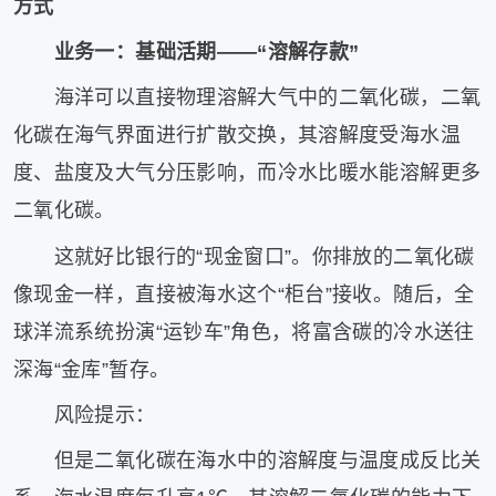
方式
业务一：基础活期——“溶解存款”
海洋可以直接物理溶解大气中的二氧化碳，二氧
化碳在海气界面进行扩散交换，其溶解度受海水温
度、盐度及大气分压影响，而冷水比暖水能溶解更多
二氧化碳。
这就好比银行的“现金窗口”。你排放的二氧化碳
像现金一样，直接被海水这个“柜台”接收。随后，全
球洋流系统扮演“运钞车”角色，将富含碳的冷水送往
深海“金库”暂存。
风险提示：
但是二氧化碳在海水中的溶解度与温度成反比关