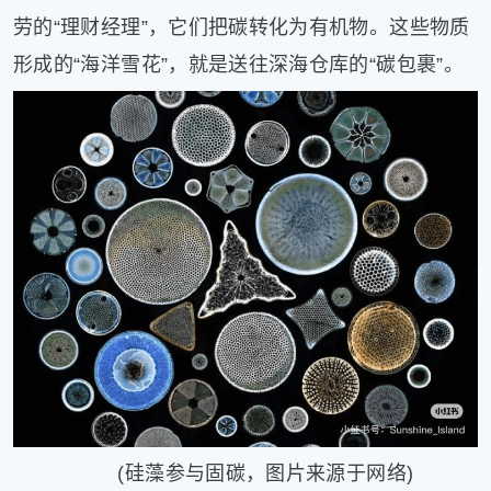
劳的“理财经理”，它们把碳转化为有机物。这些物质
形成的“海洋雪花”，就是送往深海仓库的“碳包裹”。
(硅藻参与固碳，图片来源于网络)