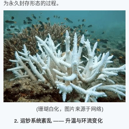
为永久封存形态的过程。
(珊瑚白化，图片来源于网络)
2. 运钞系统紊乱 —— 升温与环流变化