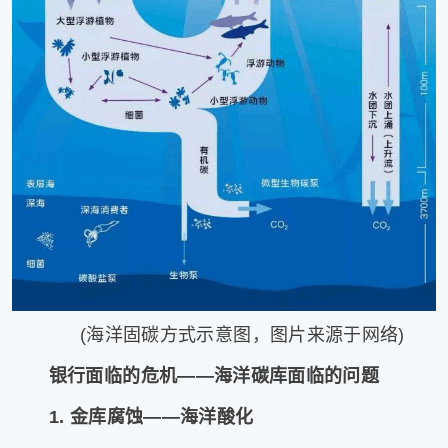
(海洋固碳方式示意图，图片来源于网络)
银行面临的危机——海洋碳库面临的问题
1. 金库腐蚀——海洋酸化