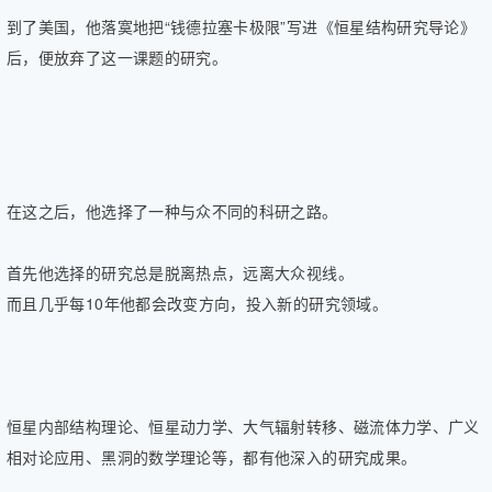
到了美国，他落寞地把“钱德拉塞卡极限”写进《恒星结构研究导论》
后，便放弃了这一课题的研究。
在这之后，他选择了一种与众不同的科研之路。
首先他选择的研究总是脱离热点，远离大众视线。
而且几乎每10年他都会改变方向，投入新的研究领域。
恒星内部结构理论、恒星动力学、大气辐射转移、磁流体力学、广义
相对论应用、黑洞的数学理论等，都有他深入的研究成果。