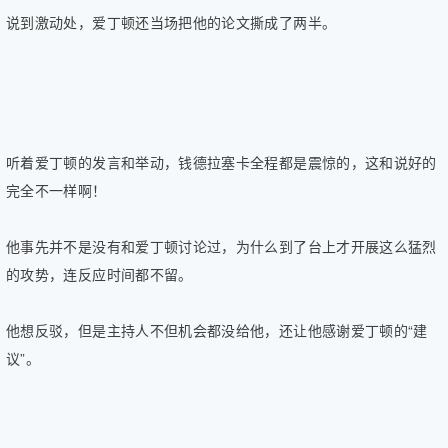
说到激动处，爱丁顿还当场把他的论文撕成了两半。
听着爱丁顿的发言和举动，钱德拉塞卡全程都是震惊的，这和说好的
完全不一样啊！
他事先并不是没有和爱丁顿讨论过，为什么到了台上才开展这么猛烈
的攻势，连反应时间都不留。
他想反驳，但是主持人不但机会都没给他，还让他感谢爱丁顿的“建
议”。