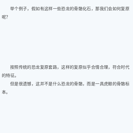
举个例子，假如有这样一些恐龙的骨骼化石，那我们会如何复原
呢？
按照传统的恐龙复原套路，这样的复原似乎合情合理，符合时代
的特征。
但是很遗憾，这并不是什么恐龙的骨骼，而是一具虎鲸的骨骼标
本。