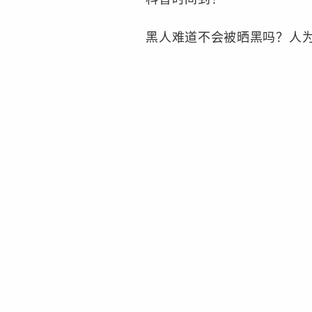
黑人难道不会被晒黑吗？人为什