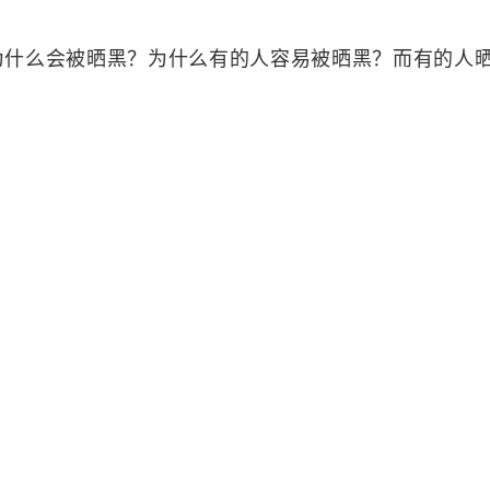
么会被晒黑？为什么有的人容易被晒黑？而有的人