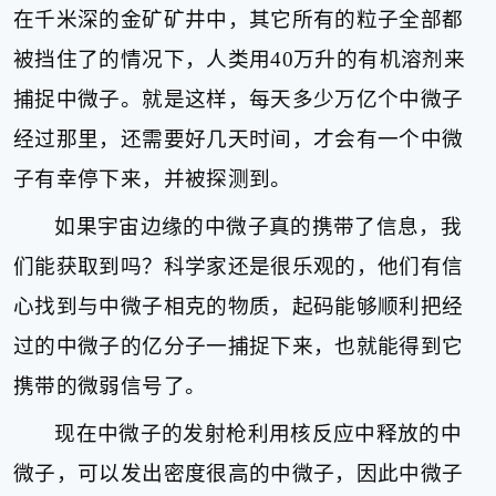
在千米深的金矿矿井中，其它所有的粒子全部都
被挡住了的情况下，人类用
40
万升的有机溶剂来
捕捉中微子。就是这样，每天多少万亿个中微子
经过那里，还需要好几天时间，才会有一个中微
子有幸停下来，并被探测到。
如果宇宙边缘的中微子真的携带了信息，我
们能获取到吗？科学家还是很乐观的，他们有信
心找到与中微子相克的物质，起码能够顺利把经
过的中微子的亿分子一捕捉下来，也就能得到它
携带的微弱信号了。
现在中微子的发射枪利用核反应中释放的中
微子，可以发出密度很高的中微子，因此中微子