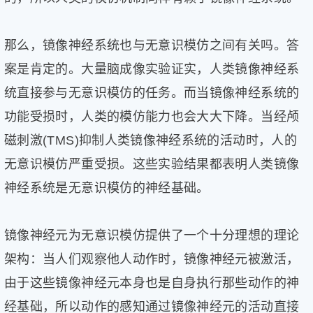
那么，镜像神经系统也与无意识模仿之间有关吗。答
案是肯定的。大量脑成像实验证实，人类镜像神经系
统直接参与无意识模仿的任务。而当镜像神经系统的
功能受损时，人类的模仿能力也会大大下降。当经颅
磁刺激(TMS)抑制人类镜像神经系统的活动时，人的
无意识模仿严重受损。这些实验结果都表明人类镜像
神经系统是无意识模仿的神经基础。
镜像神经元为无意识模仿提供了一个十分理想的理论
架构：当人们观察他人动作时，镜像神经元被激活，
由于这些镜像神经元本身也是自身执行那些动作的神
经基础，所以动作的感知通过镜像神经元的活动直接