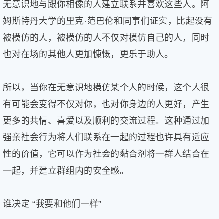
无意识地与跟你相像的人建立联系并喜欢这些人。阿
姆斯特丹大学的里克·范巴伦和同事们证实，比起没有
被模仿的人，被模仿的人不仅对模仿自己的人，同时
也对在场的其他人更加慷慨，更乐于助人。
所以，当你在无意识地模仿某个人的时候，这个人很
有可能会变得不仅对你，也对你身边的人更好，产生
更多的共情、喜爱以及顺利的交流过程。这种通过加
强亲社会行为将人们联系在一起的过程也许具有适应
性的价值，它可以作为社会的黏合剂将一群人结合在
一起，并建立群组内的安全感。
谁决定 “我要和他们一样”