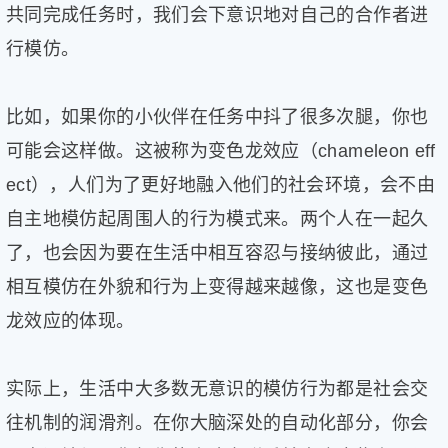
共同完成任务时，我们会下意识地对自己的合作者进
行模仿。
比如，如果你的小伙伴在任务中抖了很多次腿，你也
可能会这样做。这被称为变色龙效应（chameleon eff
ect），人们为了更好地融入他们的社会环境，会不由
自主地模仿起周围人的行为模式来。两个人在一起久
了，也会因为要在生活中相互容忍与接纳彼此，通过
相互模仿在外貌和行为上变得越来越像，这也是变色
龙效应的体现。
实际上，生活中大多数无意识的模仿行为都是社会交
往机制的润滑剂。在你大脑深处的自动化部分，你会