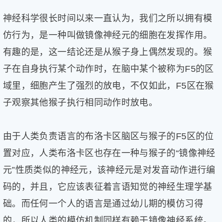
神经科学很长时间以来一直认为，我们之所以拥有模
仿行为，是一种叫做镜像神经元的细胞在发挥作用。
有趣的是，这一结论还是从猴子身上偶然发现的。猴
子在自身执行某个动作时，在脑中某个被称为F5的区
域里，细胞产生了强烈的放电，不仅如此，F5区在猴
子观察其他猴子执行相同动作时放电。
由于人类负责语言的布洛卡区脑区与猴子的F5区的位
置对应，人类布洛卡区也存在一种与猴子的“镜像神经
元”性质类似的神经元，该神经元是对发音动作进行编
码的，并且，它应该表征着言语知觉的神经生理学基
础。而任何一个人的语言是通过幼儿期的模仿习得
的，所以人类的模仿机制同样有赖于镜像神经系统。