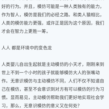
好的行为。并且，模仿可能是一种人类独有的能力，
作为智人，模仿是我们的必经之路。和类人猿相比，
人类的模仿能力更强，或许正是因为这个原因，我们
才会在智力上更胜一筹。
人人 都是环境中的变色龙
人类婴儿自出生起就是主动模仿的小天才，刚刚来到
世上不到一个小时的孩子就能够模仿大人的张嘴动
作。无意识模仿与主动模仿不同，人们不仅不知道自
己在模仿，甚至不会意识到对方有可以模仿的行为习
惯。显而易见，主动模仿帮助我们更好地实现社会学
习，那么，无意识模仿的意义又在何处？