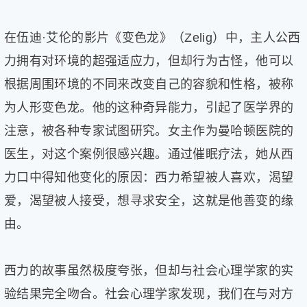
在伍迪·艾伦的影片《变色龙》（Zelig）中，主人公西
力拥有对环境的超强适应力，但却行为古怪，他可以
根据周围环境的不同来改变自己的容貌和性格，被称
为人形变色龙。他的这种奇异能力，引起了医学界的
注意，被各种专家试图研究。女主作为曼哈顿医院的
医生，对这个案例很感兴趣。通过催眠疗法，她从西
力口中得知他变化的原因：西力希望被人喜欢，渴望
爱，渴望被人接受，想寻求安全，这就是他善变的缘
由。
西力的故事虽然极度夸张，但却与社会心理学家的实
验结果完全吻合。社会心理学家发现，我们在与对方