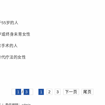
于55岁的人
5岁或终身未育女性
房手术的人
替代疗法的女性
1
/
3
1
2
3
下一页
尾页
癌
| 责任编辑：
admin