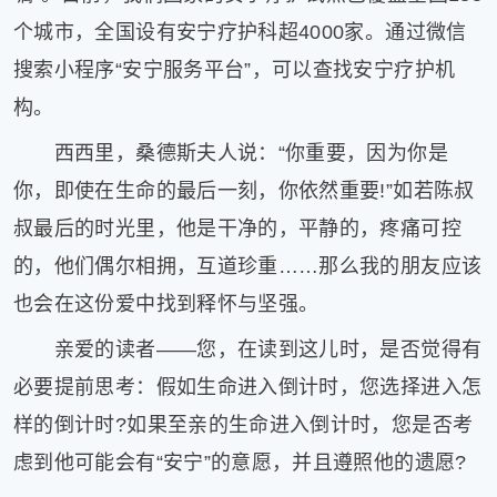
个城市，全国设有安宁疗护科超4000家。通过微信
搜索小程序“安宁服务平台”，可以查找安宁疗护机
构。
西西里，桑德斯夫人说：“你重要，因为你是
你，即使在生命的最后一刻，你依然重要!”如若陈叔
叔最后的时光里，他是干净的，平静的，疼痛可控
的，他们偶尔相拥，互道珍重……那么我的朋友应该
也会在这份爱中找到释怀与坚强。
亲爱的读者——您，在读到这儿时，是否觉得有
必要提前思考：假如生命进入倒计时，您选择进入怎
样的倒计时?如果至亲的生命进入倒计时，您是否考
虑到他可能会有“安宁”的意愿，并且遵照他的遗愿?