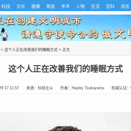
科技
文化
健康
家庭
学术
人物
生活
百科
流言
>
这个人正在改善我们的睡眠方式
> 正文
这个人正在改善我们的睡眠方式
29 17:11:57
来源：
科技北斗
作者：
Hayley Tsukayama
权威认证：