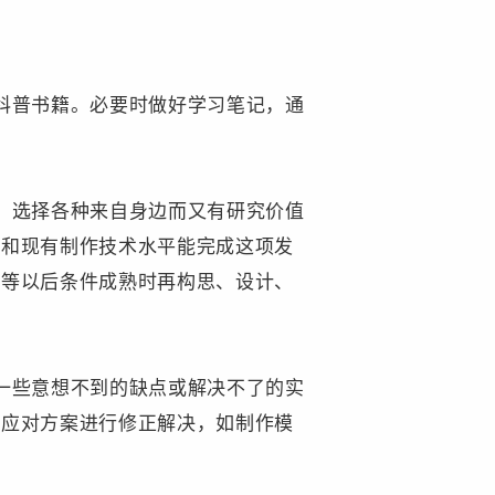
科普
书籍。必要时做好学习笔记，通
，选择各种来自身边而又有研究价值
平和现有制作技术水平能完成这项发
，等以后条件成熟时再构思、设计、
一些意想不到的缺点或解决不了的实
还应对方案进行修正解决，如制作模