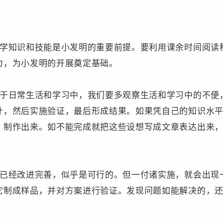
科学知识和技能是小发明的重要前提。要利用课余时间阅读
力，为小发明的开展奠定基础。
源于日常生活和学习中，我们要多观察生活和学习中的不便
计，然后实施验证，最后形成结果。如果凭自己的知识水
、制作出来。如不能完成就把这些设想写成文章表达出来
然已经改进完善，似乎是可行的。但一付诸实施，就会出现
它制成样品，并对方案进行验证。发现问题如能解决的，