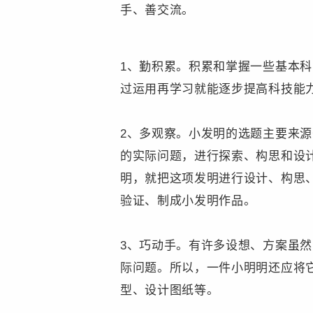
手、善交流。
1、勤积累。积累和掌握一些基本
过运用再学习就能逐步提高科技能
2、多观察。小发明的选题主要来
的实际问题，进行探索、构思和设
明，就把这项发明进行设计、构思
验证、制成小发明作品。
3、巧动手。有许多设想、方案虽
际问题。所以，一件小明明还应将
型、设计图纸等。