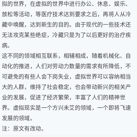
拟的世界，在虚拟的世界中进行办公、休息、娱乐、
放松等活动，等医疗技术达到要求之后，再将人从冷
藏中唤醒，达到新生的目的。由于现代的一些技术还
无法攻克某些绝症，冷藏只是为了以后更好的治疗疾
病。
这不同的领域相互联系，相辅相成，随着机械化、自
动化的推进，人们对劳动力数量的需求有所降低，不
可避免的有些人会下岗失业，虚拟世界可以容纳相当
大的人群，维持了社会稳定，也会带动新兴的相关产
业的发展，促进了经济繁荣，丰富了人们的精神世
界。虚拟现实是一个方兴未艾的领域，一个即将飞速
发展的领域。
注：原文有改动。