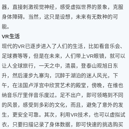
器，直接刺激视觉神经，感受虚拟世界的景象，克服
身体障碍。当然，这只是设想，未来有无数种的可
能。
VR生活
现代的VR已逐步进入了人们的生活，比如看音乐会、
足球赛等等，但是在未来，人们带上VR眼镜，就可以
让人全球旅行，一天之中，清晨，登泰山观旭日东
升，然后漫步九寨沟，沉醉于湖泊的迷人风光，下
午，在法国卢浮宫中欣赏艺术的殿堂，傍晚，在维也
纳音乐厅里伴音乐度过。足不出户，即可领略到不同
的风景，感受到多彩的文化，而且，避免了意外的发
生，更安全可靠。其次，利用VR技术，也可以虚拟试
衣，只要扫描记录了身体数据，即可快速的挑选购买