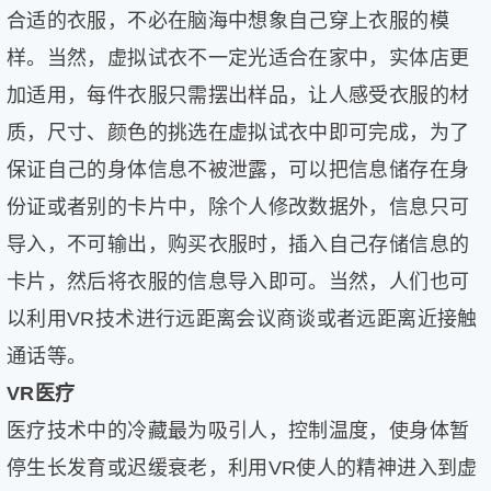
合适的衣服，不必在脑海中想象自己穿上衣服的模
样。当然，虚拟试衣不一定光适合在家中，实体店更
加适用，每件衣服只需摆出样品，让人感受衣服的材
质，尺寸、颜色的挑选在虚拟试衣中即可完成，为了
保证自己的身体信息不被泄露，可以把信息储存在身
份证或者别的卡片中，除个人修改数据外，信息只可
导入，不可输出，购买衣服时，插入自己存储信息的
卡片，然后将衣服的信息导入即可。当然，人们也可
以利用VR技术进行远距离会议商谈或者远距离近接触
通话等。
VR医疗
医疗技术中的冷藏最为吸引人，控制温度，使身体暂
停生长发育或迟缓衰老，利用VR使人的精神进入到虚