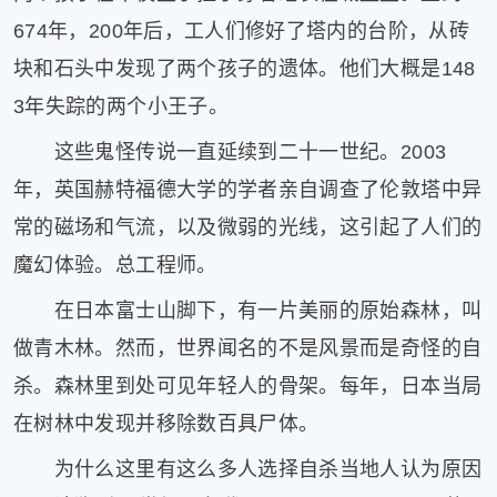
674年，200年后，工人们修好了塔内的台阶，从砖
块和石头中发现了两个孩子的遗体。他们大概是148
3年失踪的两个小王子。
这些鬼怪传说一直延续到二十一世纪。2003
年，英国赫特福德大学的学者亲自调查了伦敦塔中异
常的磁场和气流，以及微弱的光线，这引起了人们的
魔幻体验。总工程师。
在日本富士山脚下，有一片美丽的原始森林，叫
做青木林。然而，世界闻名的不是风景而是奇怪的自
杀。森林里到处可见年轻人的骨架。每年，日本当局
在树林中发现并移除数百具尸体。
为什么这里有这么多人选择自杀当地人认为原因