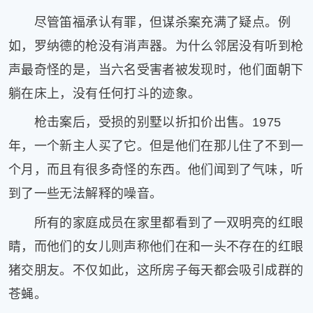
尽管笛福承认有罪，但谋杀案充满了疑点。例
如，罗纳德的枪没有消声器。为什么邻居没有听到枪
声最奇怪的是，当六名受害者被发现时，他们面朝下
躺在床上，没有任何打斗的迹象。
枪击案后，受损的别墅以折扣价出售。1975
年，一个新主人买了它。但是他们在那儿住了不到一
个月，而且有很多奇怪的东西。他们闻到了气味，听
到了一些无法解释的噪音。
所有的家庭成员在家里都看到了一双明亮的红眼
睛，而他们的女儿则声称他们在和一头不存在的红眼
猪交朋友。不仅如此，这所房子每天都会吸引成群的
苍蝇。