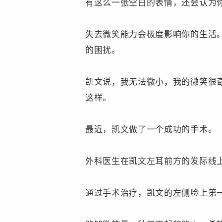
有这么一张空白的表情，还会认为
失去微笑能力会极度影响你的生活
的困扰。
凯文说，我无法微小，我的微笑很
这样。
最近，凯文做了一个成功的手术。
外科医生在凯文左耳前方的发际线
通过手术治疗，凯文的左侧脸上第