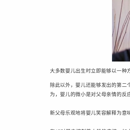
大多数婴儿出生时立即能够以一种
除此以外，婴儿还能够发出的第二
为，婴儿的微小是对父母亲情的反
新父母乐观地将婴儿笑容解释为意