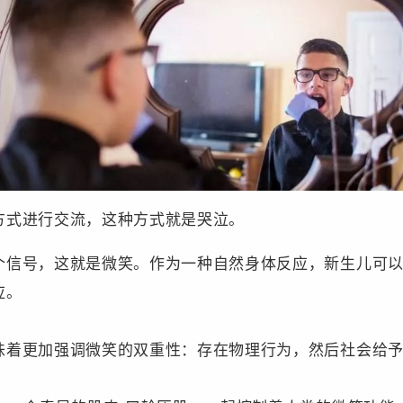
方式进行交流，这种方式就是哭泣。
个信号，这就是微笑。作为一种自然身体反应，新生儿可
应。
味着更加强调微笑的双重性：存在物理行为，然后社会给