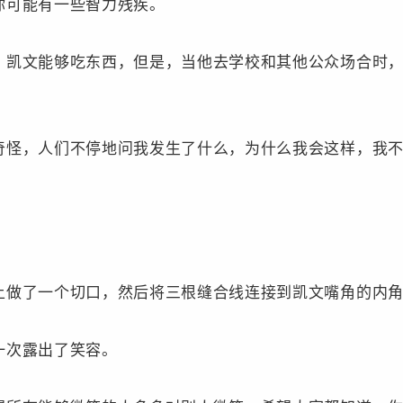
你可能有一些智力残疾。
。凯文能够吃东西，但是，当他去学校和其他公众场合时
奇怪，人们不停地问我发生了什么，为什么我会这样，我
上做了一个切口，然后将三根缝合线连接到凯文嘴角的内
一次露出了笑容。