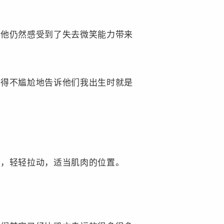
，他仍然感受到了失去微笑能力带来
不得不尴尬地告诉他们我出生时就是
角，轻轻拉动，适当肌肉的位置。