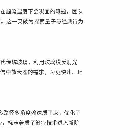
在超流温度下会凝固的难题，团队
变。这一突破为探索量子与经典行为
替代传统玻璃，利用玻璃膜反射光
通信中放大器的需求，为更快速、环
形路径多角度输送质子束，优化了
疗，标志着质子治疗技术进入新阶