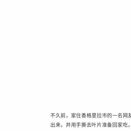
不久前，家住香格里拉市的一名网
出来，并用手撕去叶片准备回家吃