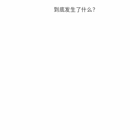
到底发生了什么？