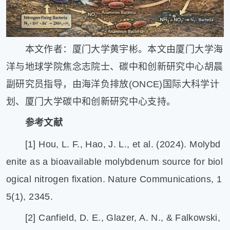
本文作者：厦门大学黄宇彬。本文由厦门大学海
洋与地球学院焦念志院士、碳中和创新研究中心胡晨
副研究员指导，由海洋负排放(ONCE)国际大科学计
划、厦门大学碳中和创新研究中心支持。
参考文献
[1] Hou, L. F., Hao, J. L., et al. (2024). Molybd
enite as a bioavailable molybdenum source for biol
ogical nitrogen fixation. Nature Communications, 1
5(1), 2345.
[2] Canfield, D. E., Glazer, A. N., & Falkowski,