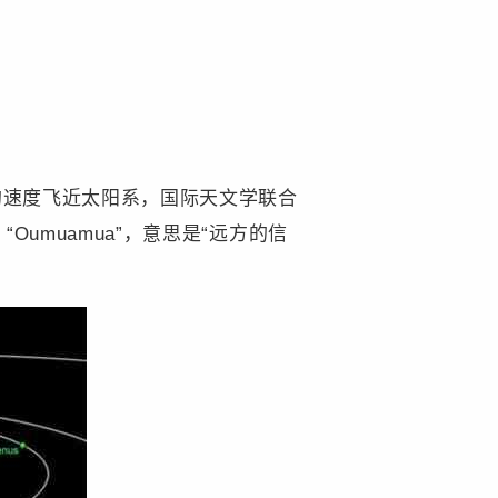
的速度飞近太阳系，国际天文学联合
Oumuamua”，意思是“远方的信