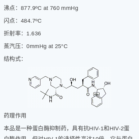
沸点：877.9ºC at 760 mmHg
闪点：484.7ºC
折射率：1.636
蒸汽压：0mmHg at 25°C
结构式：
药理作用
本品是一种蛋白酶抑制药，具有抗HIV-1和HIV-2蛋
白酶作用，但对HIV-1的选择性高达10倍。它与蛋白