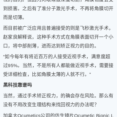
到损害。之后有了准分子激光手术，不再将角膜切开
而是切薄。
而目前被广泛应用且普遍接受的则是飞秒激光手术，
赵家良解释说，这种手术方式在角膜表面切开一个小
口，将中部削薄，进而达到矫正视力的目的。
“如今每年有将近百万的人接受近视手术，满意度超
过95%。当然，不是所有人都能做近视手术，需要接
受详细检查，比如角膜太薄的人就不行。”
黑科技靠谱吗
当然，通过手术矫正视力，的确会存在风险。那么有
没有不用改变生理结构来找回视力的办法呢？
加拿大Ocumetics公司的仿生镜片Ocumetic Bionic L