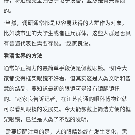
得，将近视完全归咎于电子设备，显然是有失偏颇
的。
“当然，调研通常都是以容易获得的人群作为对象，
比如城市里的大学生或者征兵群体，这些人群是否具
有普遍代表性需要存疑。”赵家良说。
看清世界的方法
通常矫正视力的最简单手段便是佩戴眼镜。“如今大
家都觉得框架眼镜不好看，但其实这是人类文明和智
慧的结晶，要知道最初的眼镜可是没有镜腿镜托
的。”赵家良告诉记者，在江苏南通的眼科博物馆就
可以看到眼镜的发展史。今天能够戴上简洁方便的框
架眼镜，已经是人类了不起的发明。
“需要提醒注意的是，人的眼睛始终在发生变化，需