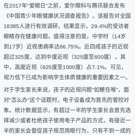
在2017年“爱眼日”之前，爱尔眼科与腾讯联合发布
《中国青少年眼健康状况调查报告》。该报告对全国
18385人进行有效调研，结果显示，29.4%的受访者
眼睛存在健康问题。值得注意的是，中学时（14岁
到17岁）近视患病率达66.75%。近四成孩子的近视
超过325度，达到中度近视（325度至600度）。其
中，高度近视（625度至1000度）占7.1%。可见，
视力低下已成为影响学生体质健康的重要因素之一。
对于学生家长来说，孩子的近视问题“如鲠在喉”。面
对“怎么办”这个话题时，电子设备成为首先的管控对
象。统计数据显示，有超过一半的学生家长会首先选
择减少或者杜绝孩子使用电子产品的方式，有接近一
半的家长会督促孩子规范用眼行为，只有不到一成的