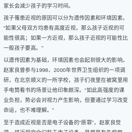
家长会减少孩子的学习时间。
孩子罹患近视的原因可以分为遗传因素和环境因素。
“如果父母双方均患有高度近视，那么孩子近视的可
能性很高；如果一方近视，那么孩子近视的可能性比
一般孩子要高。”
以遗传因素为基础，环境因素也会起到很大的影响。
赵家良曾参与1998、2000年世界卫生组织的一项调
研，在北京顺义的一所学校，孩子们夜里在被窝里用
手电筒看书的场景让他印象颇深。“如此高强度的课
业负担，势必会对视力产生影响，但要通过学习改变
命运，也不难理解。”
至于造成近视是否是电子设备的“原罪”，赵家良觉