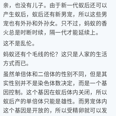
亲，也没有儿子。由于新一代蚁后还可以
产生蚁后，蚁后还有新男宠，所以这些男
宠也有外孙和外孙女。只不过，蚂蚁的香
火总是时断时续，隔一代才能延续上。
这不是乱伦。
蚂蚁还有个毛线的伦？这只是人家的生活
方式而已。
虽然单倍体和二倍体的性别不同，但是其
实性别并不是染色体数决定，而是一个基
因控制。这个基因在蚁后体内关闭，所以
蚁后产的单倍体只能是雄性。而男宠体内
这个基因是开放的，所以受精卵就可以发