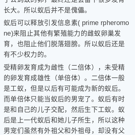
长大。所以蚁后并不是傀儡。
蚁后可以释放引发信息素( prime rpheromo
ne)来阻止其他有繁殖能力的雌蚁卵巢发
育，也阻止他们脱落翅膀。所以蚁后还是
有不少权力的。
受精卵发育成为雌性（二倍体），未受精
的卵发育成雄性（单倍体）。二倍体一般
是工蚁，但是以后有可能成为新的蚁后。
而单倍体只能当蚁后的男宠了。蚁后有时
是和自己的儿子交配，然后生下工蚁。蚁
后是上一代蚁后和她儿子所生，所以这种
男宠们虽然有外祖父和外祖母，却没有父