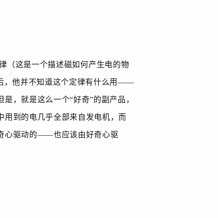
律（这是一个描述磁如何产生电的物
后，他并不知道这个定律有什么用——
是，就是这么一个“好奇”的副产品，
中用到的电几乎全部来自发电机，而
奇心驱动的——也应该由好奇心驱