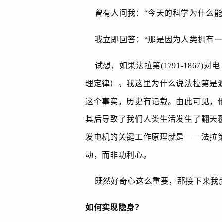
曾有人问我：“今天的科学为什么能
我立即回答：“那是因为人类拥有一
试想，如果法拉第
(1791-1867)
对电
理定律）。我这里为什么说法拉第是
这个事实，历史有记载。由此可见，
其后导致了我们人类生活发生了翻天
发电机的关键工作原理就是——法拉
动，而非功利心。
既然好奇心这么重要，那接下来我就
如何实现隐身？