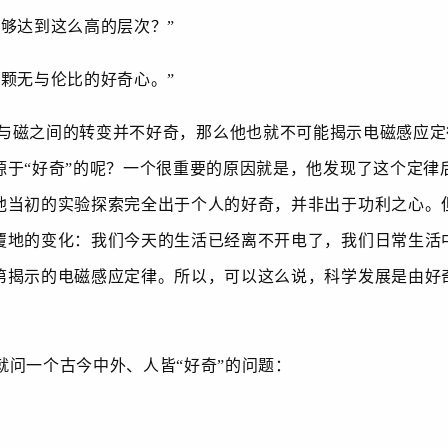
够达到这么高的层次？”
颗无与伦比的好奇心。”
与磁之间的转变并不好奇，那么他也就不可能揭示电磁感应定
源于“好奇”的呢？一个很重要的原因就是，他发现了这个定律
他当初的实验探索完全出于个人的好奇，并非出于功利之心。但
覆地的变化：我们今天的生活已经离不开电了，我们日常生活
第揭示的电磁感应定律。所以，可以这么说，科学发展是由好
问一个古今中外、人皆“好奇”的问题：