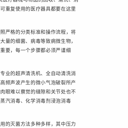
有可重复使用的医疗器具都要在这里
照严格的分类标准和操作流程，将
着大量的细菌、病毒等致病微生物，
关重要，每一个步骤都必须严谨细
专业的超声清洗机、全自动清洗消
用高频声波产生的微小气泡破裂所产
些肉眼难以察觉的缝隙和关节处也不
温蒸汽消毒、化学消毒剂浸泡消毒
用的灭菌方法多种多样，其中压力