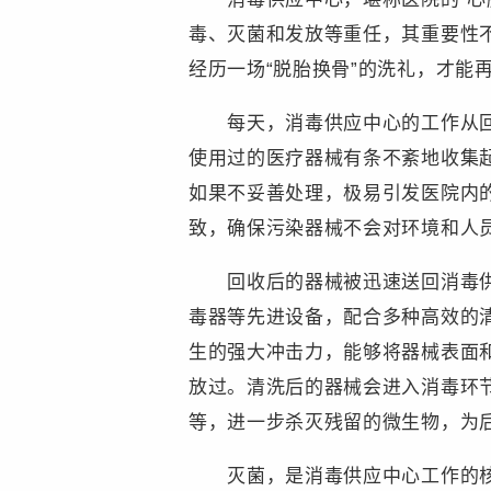
毒、灭菌和发放等重任，其重要性
经历一场“脱胎换骨”的洗礼，才能
每天，消毒供应中心的工作从回收
使用过的医疗器械有条不紊地收集
如果不妥善处理，极易引发医院内
致，确保污染器械不会对环境和人
回收后的器械被迅速送回消毒供应
毒器等先进设备，配合多种高效的
生的强大冲击力，能够将器械表面
放过。清洗后的器械会进入消毒环
等，进一步杀灭残留的微生物，为
灭菌，是消毒供应中心工作的核心