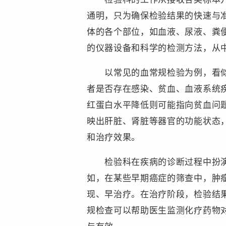
通明，只为确保检验结果的快速与
体的各个部位，如血液、尿液、粪
的仪器设备和科学的检测方法，从
以常见的血常规检验为例，看似简
者是否存在感染、贫血、血液系统
红蛋白水平降低则可能指向贫血问
映出肝脏、肾脏等器官的功能状态
和治疗效果。
检验科在疾病的诊断过程中扮演着
如，在某些早期癌症的筛查中，肿
现、早治疗。在治疗阶段，检验结
规检查可以帮助医生监测化疗药物