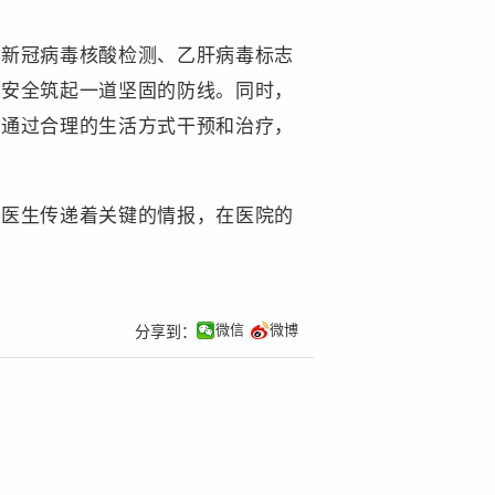
新冠病毒核酸检测、乙肝病毒标志
生安全筑起一道坚固的防线。同时，
，通过合理的生活方式干预和治疗，
医生传递着关键的情报，在医院的
微信
微博
分享到：