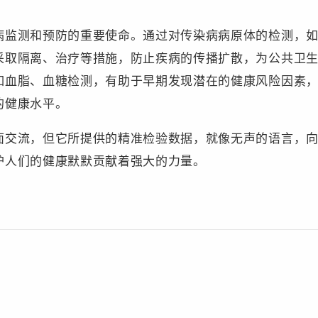
测和预防的重要使命。通过对传染病病原体的检测，如
采取隔离、治疗等措施，防止疾病的传播扩散，为公共卫
如血脂、血糖检测，有助于早期发现潜在的健康风险因素
的健康水平。
流，但它所提供的精准检验数据，就像无声的语言，向
护人们的健康默默贡献着强大的力量。