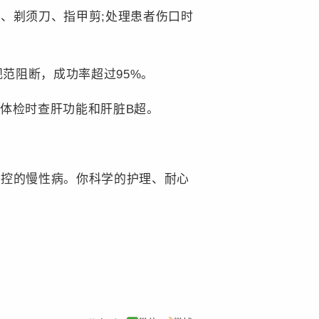
、剃须刀、指甲剪;处理患者伤口时
范阻断，成功率超过95%。
体检时查肝功能和肝脏B超。
控的慢性病。你科学的护理、耐心