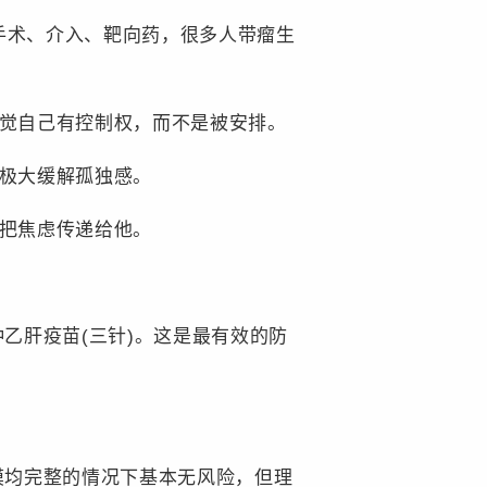
手术、介入、靶向药，很多人带瘤生
觉自己有控制权，而不是被安排。
极大缓解孤独感。
把焦虑传递给他。
乙肝疫苗(三针)。这是最有效的防
膜均完整的情况下基本无风险，但理