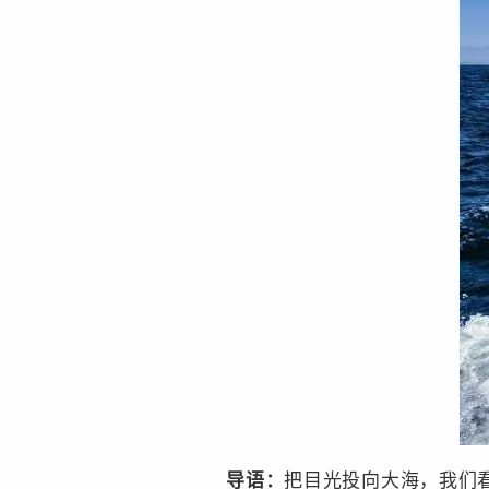
导语：
把目光投向大海，我们