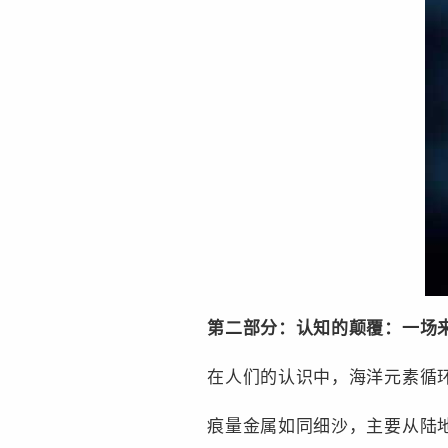
第二部分：认知的颠覆：一场来
在人们的认识中，海洋元素循环经
痕量金属如同细沙，主要从陆地(河