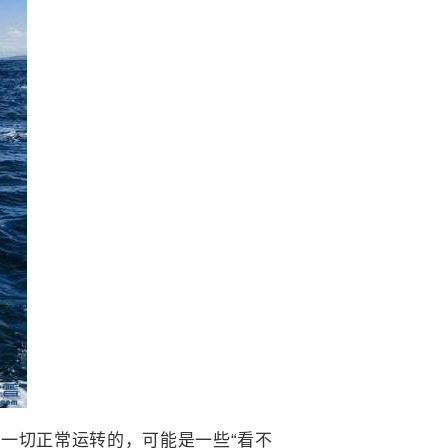
一切正常运转的，可能是一些“看不