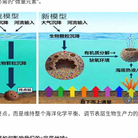
需的“微量元素”。
，而是维持整个海洋化学平衡、调节表层生物生产力的关