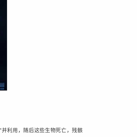
”并利用，随后这些生物死亡，残骸