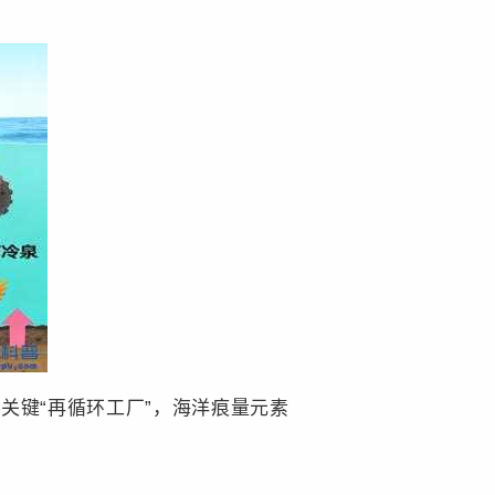
键“再循环工厂”，海洋痕量元素