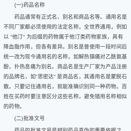
(一)药品名称
药品通常有正式名、别名和商品名等。通用名是
不同厂家都必须使用的法定名称，全世界通用，例如
以 “他汀” 为后缀的药物属于他汀类药物家族，具有
降血脂作用，但各有差异。别名是曾使用一段时间后
统一改为现今通用名的名称，如解热镇痛对乙酰氨基
酚，扑热息痛为别名。商品名是生产厂家为产品注册
的品牌名，如“思密达” 是商品名，其通用名是蒙脱石
散。只要记住通用名，就能准确识别同一种药物。百
姓在买药时要注意区分这些名称，避免错用名称相似
的药物。
(二)批准文号
药品的批准文号是辨别药品真伪的重要依据之