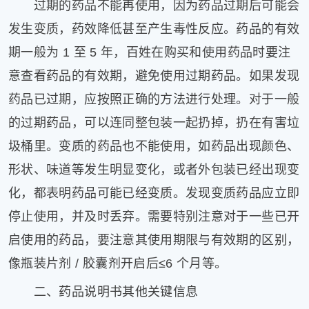
过期的药品不能再使用，因为药品过期后可能会
发生变质，药效降低甚至产生毒性反应。药品的有效
期一般为 1 至 5 年，百姓在购买和使用药品时要注
意查看药品的有效期，避免使用过期药品。如果发现
药品已过期，应按照正确的方法进行处理。对于一般
的过期药品，可以连同整包装一起扔掉，扔在有害垃
圾桶里。变质的药品也不能使用，如药品出现颜色、
形状、味道等发生明显变化，或者外包装已经出现变
化，都表明药品可能已经变质。发现变质药品应立即
停止使用，并及时丢弃。需要特别注意对于一些已开
启使用的药品，要注意其使用期限与有效期的区别，
像瓶装片剂 / 胶囊剂开启后≤6 个月等。
二、药品说明书其他关键信息