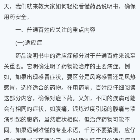
天，我们就来教大家如何轻松看懂药品说明书，确保
用药安全。
一、普通百姓应关注的重点内容
(一)适应症
药品说明书中的适应症部分对于普通百姓来说至
关重要。它明确注明了药物能治疗的主要病症。例
如，如果出现感冒症状，要区分是风寒感冒还是风热
感冒，选择适合的药物。在用药前，百姓应仔细阅读
这部分内容，确保对症下药。又如，不同的疾病可能
会有相同的症状，如腹痛，锻炼过度引起的腹痛与溃
疡引起的腹痛，虽然症状相似，但治疗药物可能不
同。如果遇到难懂的专业术语，千万不要猜测，应仔