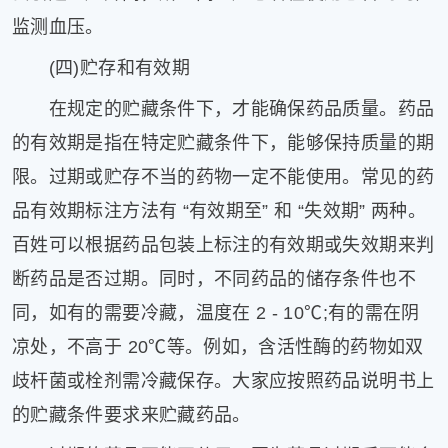
监测血压。
(四)贮存和有效期
在规定的贮藏条件下，才能确保药品质量。药品
的有效期是指在特定贮藏条件下，能够保持质量的期
限。过期或贮存不当的药物一定不能使用。常见的药
品有效期标注方法有 “有效期至” 和 “失效期” 两种。
百姓可以根据药品包装上标注的有效期或失效期来判
断药品是否过期。同时，不同药品的储存条件也不
同，如有的需要冷藏，温度在 2 - 10℃;有的需在阴
凉处，不高于 20℃等。例如，含活性酶的药物如双
歧杆菌或栓剂需冷藏保存。大家应按照药品说明书上
的贮藏条件要求来贮藏药品。