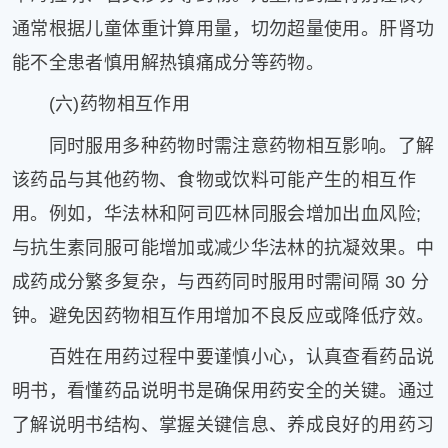
通常根据儿童体重计算用量，切勿超量使用。肝肾功
能不全患者慎用解热镇痛成分等药物。
(六)药物相互作用
同时服用多种药物时需注意药物相互影响。了解
该药品与其他药物、食物或饮料可能产生的相互作
用。例如，华法林和阿司匹林同服会增加出血风险;
与抗生素同服可能增加或减少华法林的抗凝效果。中
成药成分繁多复杂，与西药同时服用时需间隔 30 分
钟。避免因药物相互作用增加不良反应或降低疗效。
百姓在用药过程中要谨慎小心，认真查看药品说
明书，看懂药品说明书是确保用药安全的关键。通过
了解说明书结构、掌握关键信息、养成良好的用药习