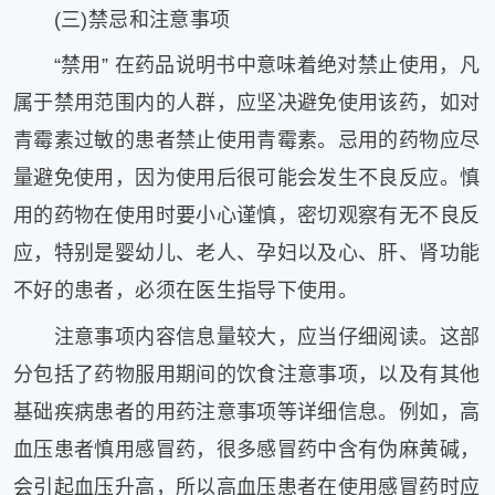
(三)禁忌和注意事项
“禁用” 在药品说明书中意味着绝对禁止使用，凡
属于禁用范围内的人群，应坚决避免使用该药，如对
青霉素过敏的患者禁止使用青霉素。忌用的药物应尽
量避免使用，因为使用后很可能会发生不良反应。慎
用的药物在使用时要小心谨慎，密切观察有无不良反
应，特别是婴幼儿、老人、孕妇以及心、肝、肾功能
不好的患者，必须在医生指导下使用。
注意事项内容信息量较大，应当仔细阅读。这部
分包括了药物服用期间的饮食注意事项，以及有其他
基础疾病患者的用药注意事项等详细信息。例如，高
血压患者慎用感冒药，很多感冒药中含有伪麻黄碱，
会引起血压升高，所以高血压患者在使用感冒药时应