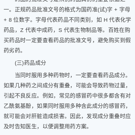
一。正规药品批准文号的格式为国药准(试)字 + 字母
+ 8 位数字。字母代表药品不同类别，如 H 代表化学
药品，Z 代表中成药，S 代表生物制品等。百姓在购
买药品时一定要查看药品的批准文号，避免购买到假
药劣药。
(三)药品成分
当同时服用多种药物时，一定要查看药品成分。
如果几种药之间成分有重叠，可能会导致药物过量，
引起不良反应。例如，常见的感冒药中很多都含有对
乙酰氨基酚，如果同时服用多种含此成分的感冒药，
就可能会对肝脏造成损害。因此，发现成分重叠时应
及时告知医生，以便调整用药方案。