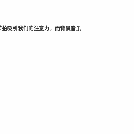
节拍吸引我们的注意力，而背景音乐