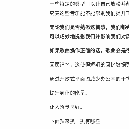
一些特定的类型可以让自己放松并
究竟这些音乐能不能帮助我们提升
无论我们是否熟悉这首歌，我们都
可以巧妙地抚慰我们并影响我们对
如果歌曲操作正确的话，歌曲会是
回顾记忆，这使得短期的回忆数据
通过开放式平面图减少办公室的干
提升身体的能量。
让人感觉良好。
下面就来扒一扒有哪些