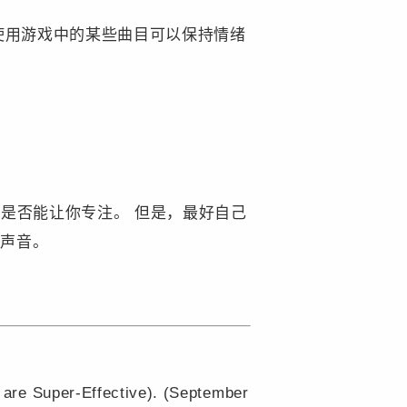
使用游戏中的某些曲目可以保持情绪
是否能让你专注。 但是，最好自己
的声音。
 are Super-Effective). (September