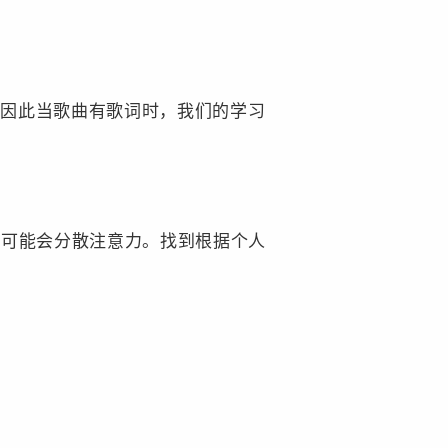
，因此当歌曲有歌词时，我们的学习
乐可能会分散注意力。找到根据个人