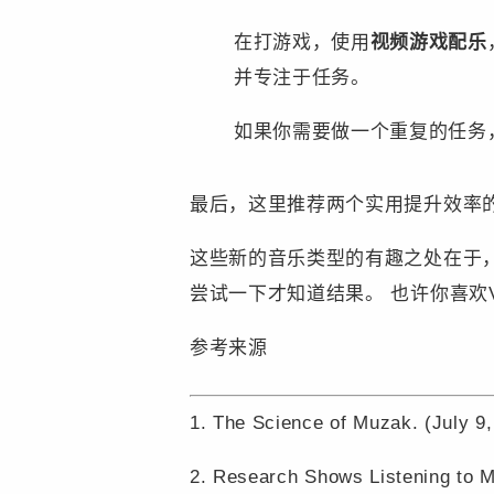
在打游戏，使用
视频游戏配乐
并专注于任务。
如果你需要做一个重复的任务
最后，这里推荐两个实用提升效率的歌单，V
这些新的音乐类型的有趣之处在于
尝试一下才知道结果。 也许你喜欢Vap
参考来源
1. The Science of Muzak. (July 9,
2. Research Shows Listening to M