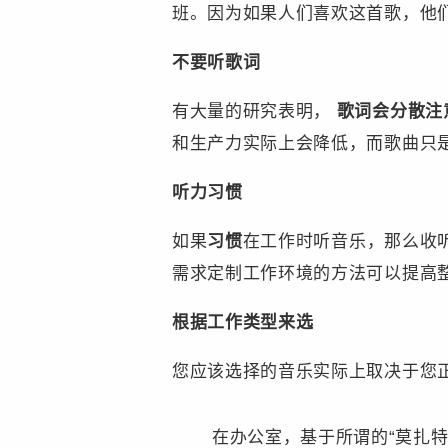
班。因为如果人们喜欢这首歌，他
不要听歌词
有大量的研究表明，
歌词会分散注
和生产力实际上会降低，而歌曲只
听力习惯
如果
习惯
在工作时听音乐，那么收
需求定制工作环境的方法可以提高
根据工作类型来选
您应该选择的音乐实际上取决于您
在办公室，基于所谓的“莫扎