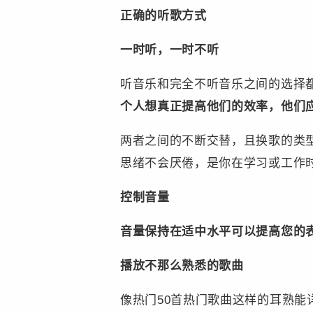
正确的听歌方式
一时听，一时不听
听音乐和完全不听音乐之间的选择
个人想真正提高他们的效率，他们
两者之间的不断交替，且换歌的类
思绪不会厌倦，是你在学习或工作
控制音量
音量保持在适中水平可以提高您的
播放不那么熟悉的歌曲
像热门50首热门歌曲这样的耳熟能