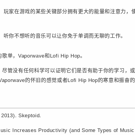
，玩家在游戏的某些关键部分拥有更大的能量和注意力，
，听你不想听的音乐可以让你免于单调而无聊的工作。
aporwave和Lofi Hip Hop。
，尽管没有任何科学可以证明它们是否有助于你的学习，或
orwave的怀旧的感觉或者Lofi Hip Hop的寒意和振奋
 2013). Skeptoid.
usic Increases Productivity (and Some Types of Music