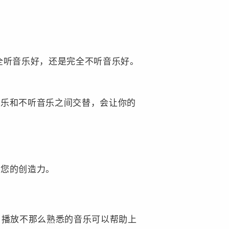
全听音乐好，还是完全不听音乐好。
音乐和不听音乐之间交替，会让你的
害您的创造力。
。播放不那么熟悉的音乐可以帮助上