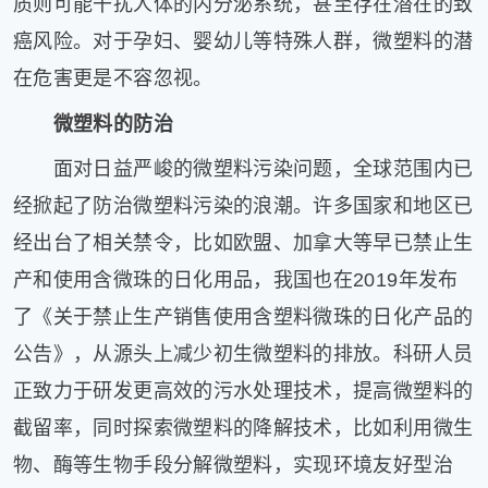
质则可能干扰人体的内分泌系统，甚至存在潜在的致
癌风险。对于孕妇、婴幼儿等特殊人群，微塑料的潜
在危害更是不容忽视。
微塑料的防治
面对日益严峻的微塑料污染问题，全球范围内已
经掀起了防治微塑料污染的浪潮。许多国家和地区已
经出台了相关禁令，比如欧盟、加拿大等早已禁止生
产和使用含微珠的日化用品，我国也在2019年发布
了《关于禁止生产销售使用含塑料微珠的日化产品的
公告》，从源头上减少初生微塑料的排放。科研人员
正致力于研发更高效的污水处理技术，提高微塑料的
截留率，同时探索微塑料的降解技术，比如利用微生
物、酶等生物手段分解微塑料，实现环境友好型治