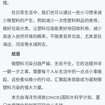
理。
在日常生活中，我们也可以通过一些小习惯来减
少微塑料的产生。例如减少一次性塑料制品的使用，
做好垃圾分类，让塑料垃圾能更好地回收利用，减少
其进入自然环境的概率，不随意丢弃垃圾，尤其是在
海边、河流等水域附近。
结语
微塑料污染日趋严峻、无处不在，它的治理并非
一朝一夕之事，需要每个人从生活中的一点点小事做
起，这些看似微小的行动，汇聚起来就能成为遏制微
塑料污染的强大力量。
本文由海洋负排放(ONCE)国际大科学计划、厦