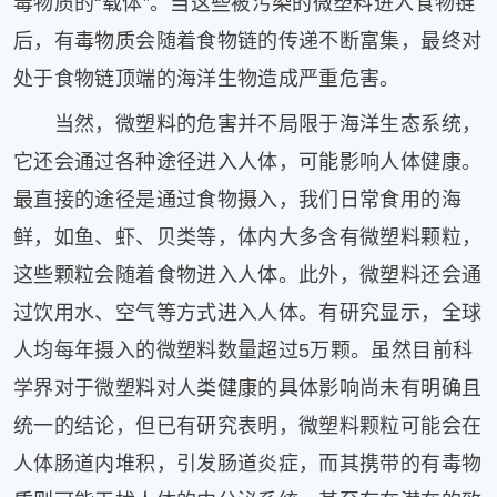
毒物质的“载体”。当这些被污染的微塑料进入食物链
后，有毒物质会随着食物链的传递不断富集，最终对
处于食物链顶端的海洋生物造成严重危害。
当然，微塑料的危害并不局限于海洋生态系统，
它还会通过各种途径进入人体，可能影响人体健康。
最直接的途径是通过食物摄入，我们日常食用的海
鲜，如鱼、虾、贝类等，体内大多含有微塑料颗粒，
这些颗粒会随着食物进入人体。此外，微塑料还会通
过饮用水、空气等方式进入人体。有研究显示，全球
人均每年摄入的微塑料数量超过5万颗。虽然目前科
学界对于微塑料对人类健康的具体影响尚未有明确且
统一的结论，但已有研究表明，微塑料颗粒可能会在
人体肠道内堆积，引发肠道炎症，而其携带的有毒物