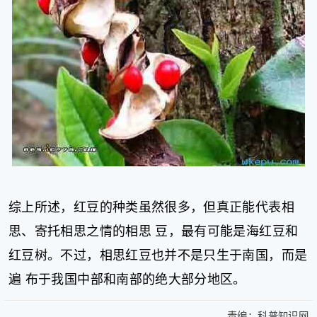
综上所述，红豆的种类虽然很多，但真正能代表相
思、寄托相思之情的相思 豆，最有可能是海红豆和
红豆树。不过，相思红豆也并不是只生于南国，而是
遍 布于我国中部和南部的绝大部分地区。
责编：
科普知识网