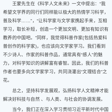
王蒙先生在《科学人文未来》一文中提出：“我
希望文学界的同行们同样能以极大的热情学习科学，
普及科学……”，“让科学家与文学家携起手来，互相
学习，取长补短，创造一个更加文明、更加有知识有
教养的中国吧。”同样，我觉得科普作家(包括热爱科
普创作的科学家)，也应该向文学家学习。我们看到
不少诗人、作家的科普作品，通常具有“感人”的魅
力，对科学知识的讲解富有睿智。因此，我们的科普
作者也要多向文学家学习，共同浇灌出“文理结合”之
花。
总之，坚持科学发展观，弘扬科学人文精神才能
解决好科技与自然 、与人类、与社会的协调发展。
当今，我们正在深入学习贯彻习近平新时代中国