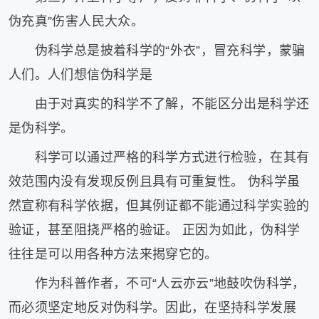
伪充真”伤害人民大众。
伪科学总是披着科学的“外衣”，冒充科学，蒙骗
人们。人们想信伪科学是
由于对真实的科学不了解，不能区分出是科学还
是伪科学。
科学可以通过严格的科学方式进行检验，在其有
效范围内没有发现反例且具有可重复性。 伪科学虽
然宣称有科学依据，但其例证都不能通过科学实验的
验证，甚至阻挠严格的验证。 正因为如此，伪科学
往往是可以用各种方法来揭穿它的。
作为科普作者，不可“人云亦云”地鼓吹伪科学，
而必须坚定地反对伪科学。因此，在坚持科学发展