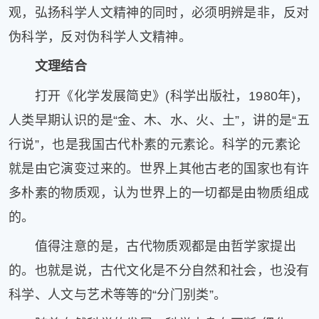
观，弘扬科学人文精神的同时，必须明辨是非，反对
伪科学，反对伪科学人文精神。
文理结合
打开《化学发展简史》(科学出版社，1980年)，
人类早期认识的是“金、木、水、火、土”，讲的是“五
行说”，也是我国古代朴素的元素论。科学的元素论
就是由它演变过来的。世界上其他古老的国家也有许
多朴素的物质观，认为世界上的一切都是由物质组成
的。
值得注意的是，古代物质观都是由哲学家提出
的。也就是说，古代文化是不分自然和社会，也没有
科学、人文与艺术等等的“分门别类”。