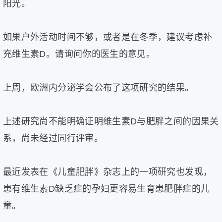
阳光。
如果户外活动时间不够，或者是在冬季，建议考虑补
充维生素D。请询问你的医生的意见。
上周，欧洲内分泌学会公布了这项研究的结果。
上述研究尚不能明确证明维生素D与肥胖之间的因果关
系，尚未经过同行评审。
最近发表在《儿童肥胖》杂志上的一项研究也发现，
患有维生素D缺乏症的孕妇更容易生育患肥胖症的儿
童。